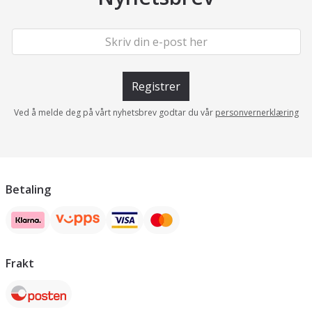
Registrer
Ved å melde deg på vårt nyhetsbrev godtar du vår
personvernerklæring
Betaling
Frakt