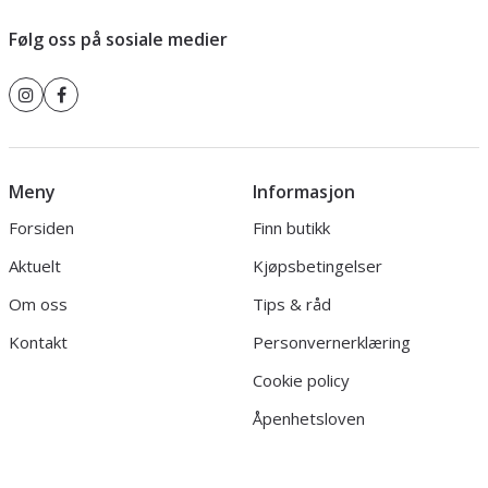
Følg oss på sosiale medier
Meny
Informasjon
Forsiden
Finn butikk
Aktuelt
Kjøpsbetingelser
Om oss
Tips & råd
Kontakt
Personvernerklæring
Cookie policy
Åpenhetsloven