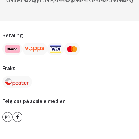
Ved å melde deg på vårt nyhetsbrev godtar du vår
personvernerklæring
Betaling
Frakt
Følg oss på sosiale medier