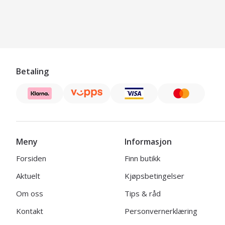
Betaling
Meny
Informasjon
Forsiden
Finn butikk
Aktuelt
Kjøpsbetingelser
Om oss
Tips & råd
Kontakt
Personvernerklæring