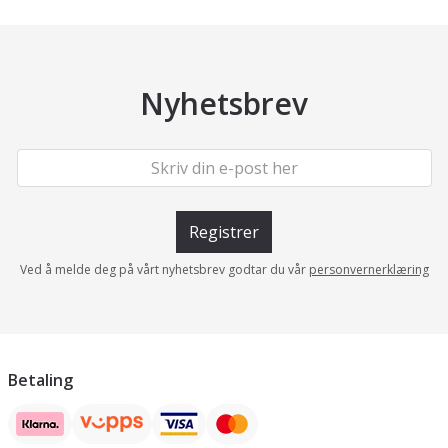
Nyhetsbrev
Registrer
Ved å melde deg på vårt nyhetsbrev godtar du vår
personvernerklæring
Betaling