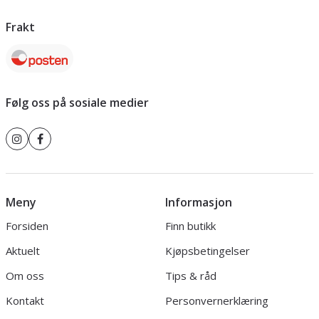
Frakt
Følg oss på sosiale medier
Meny
Informasjon
Forsiden
Finn butikk
Aktuelt
Kjøpsbetingelser
Om oss
Tips & råd
Kontakt
Personvernerklæring