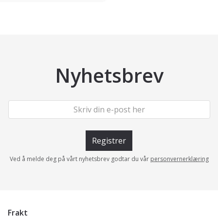
Nyhetsbrev
Registrer
Ved å melde deg på vårt nyhetsbrev godtar du vår
personvernerklæring
Frakt