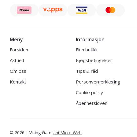
Meny
Informasjon
Forsiden
Finn butikk
Aktuelt
Kjøpsbetingelser
Om oss
Tips & råd
Kontakt
Personvernerklæring
Cookie policy
Åpenhetsloven
© 2026 | Viking Garn
Uni Micro Web