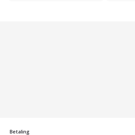
Betaling