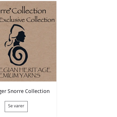
ger Snorre Collection
Se varer