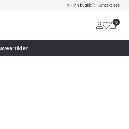
Finn butikk
Kontakt oss
0
aveartikler