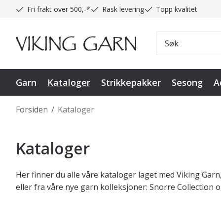
Fri frakt over 500,-*
Rask levering
Topp kvalitet
Garn
Kataloger
Strikkepakker
Sesong
A
Forsiden
/
Kataloger
Kataloger
Her finner du alle våre kataloger laget med Viking Garn
eller fra våre nye garn kolleksjoner: Snorre Collection 