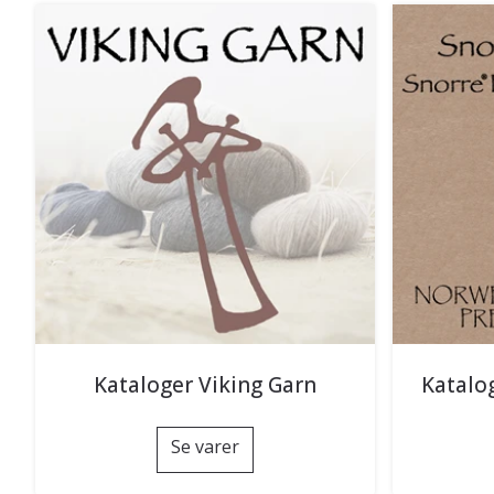
Kataloger Viking Garn
Katalo
Se varer