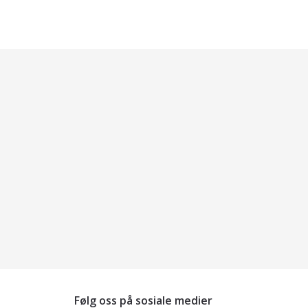
Følg oss på sosiale medier