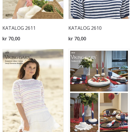
KATALOG 2611
KATALOG 2610
kr 70,00
kr 70,00