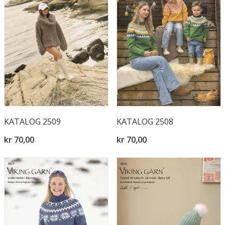
KATALOG 2509
KATALOG 2508
kr 70,00
kr 70,00