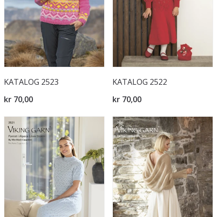
KATALOG 2523
KATALOG 2522
kr 70,00
kr 70,00