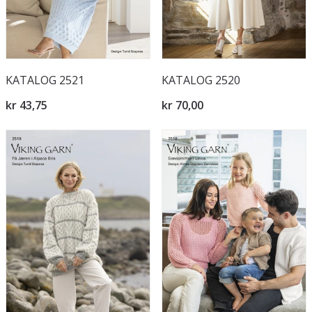
KATALOG 2521
KATALOG 2520
kr 43,75
kr 70,00