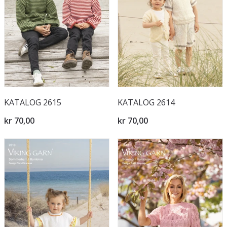
KATALOG 2615
KATALOG 2614
kr 70,00
kr 70,00