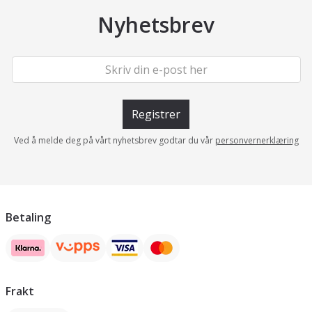
Nyhetsbrev
Registrer
Ved å melde deg på vårt nyhetsbrev godtar du vår
personvernerklæring
Betaling
Frakt