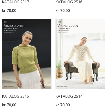
KATALOG 2517
KATALOG 2516
kr 70,00
kr 70,00
KATALOG 2515
KATALOG 2514
kr 70,00
kr 70,00