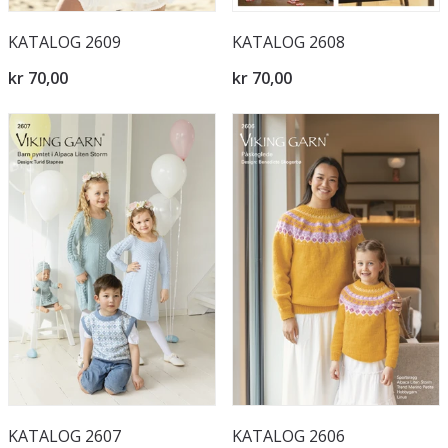
KATALOG 2609
KATALOG 2608
kr 70,00
kr 70,00
KATALOG 2607
KATALOG 2606