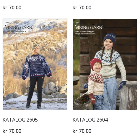
kr 70,00
kr 70,00
KATALOG 2605
KATALOG 2604
kr 70,00
kr 70,00