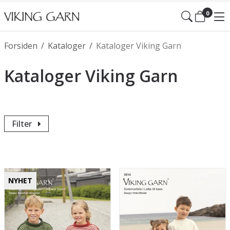
0
Forsiden
/
Kataloger
/
Kataloger Viking Garn
Kataloger Viking Garn
Filter
NYHET