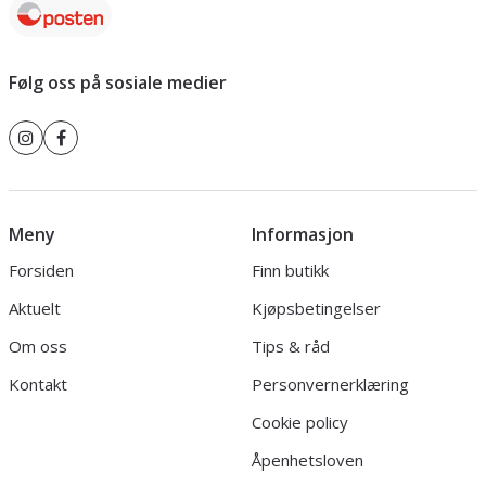
Følg oss på sosiale medier
Meny
Informasjon
Forsiden
Finn butikk
Aktuelt
Kjøpsbetingelser
Om oss
Tips & råd
Kontakt
Personvernerklæring
Cookie policy
Åpenhetsloven