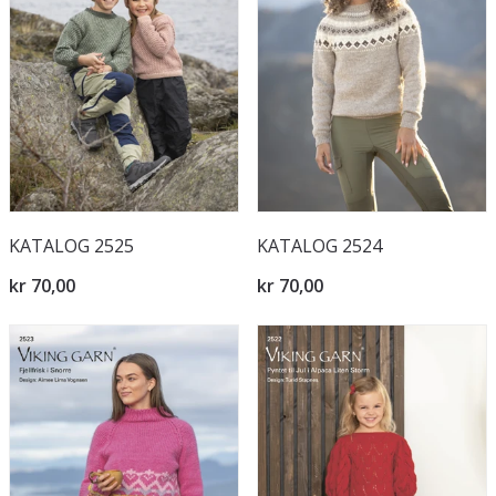
KATALOG 2525
KATALOG 2524
kr 70,00
kr 70,00