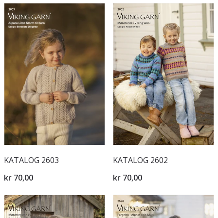
KATALOG 2603
KATALOG 2602
kr 70,00
kr 70,00