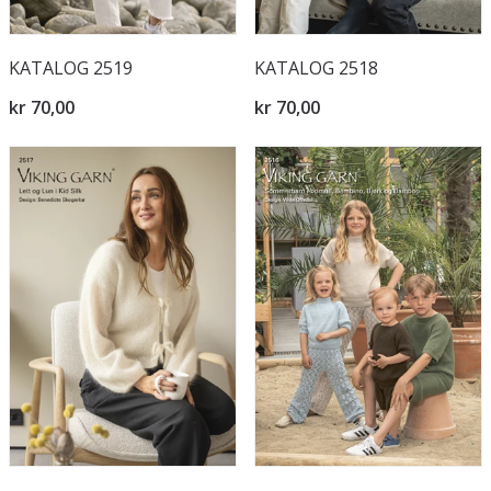
KATALOG 2519
KATALOG 2518
kr 70,00
kr 70,00