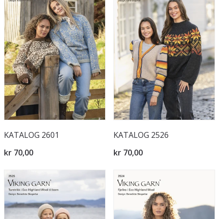
KATALOG 2601
KATALOG 2526
kr 70,00
kr 70,00