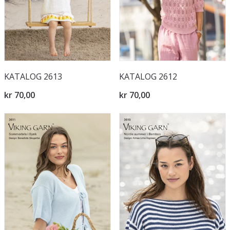
KATALOG 2613
KATALOG 2612
kr 70,00
kr 70,00