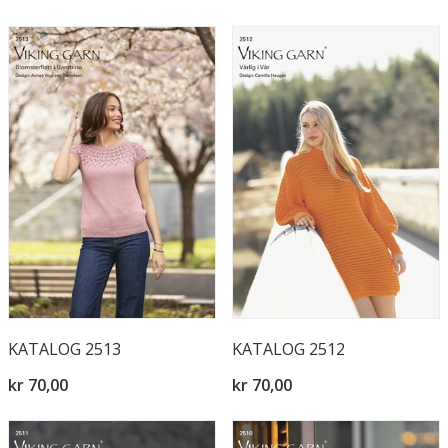
KATALOG 2513
KATALOG 2512
kr 70,00
kr 70,00