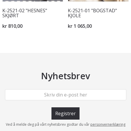
K-2521-02 "HESNES"
K-2521-01 "BOGSTAD"
SKJØRT
KJOLE
kr 810,00
kr 1 065,00
Nyhetsbrev
Registrer
Ved å melde deg på vårt nyhetsbrev godtar du vår
personvernerklæring