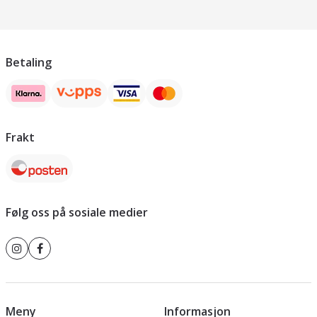
Betaling
Frakt
Følg oss på sosiale medier
Meny
Informasjon