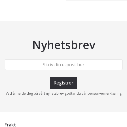
Nyhetsbrev
Registrer
Ved å melde deg på vårt nyhetsbrev godtar du vår
personvernerklæring
Frakt