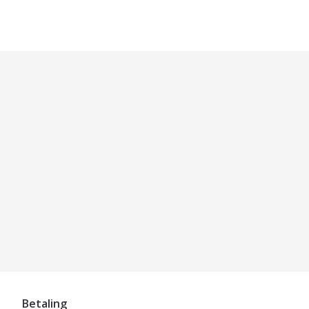
Betaling