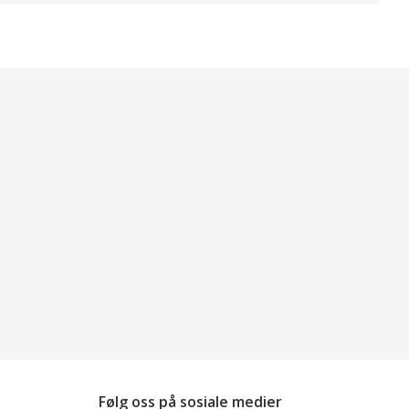
Følg oss på sosiale medier