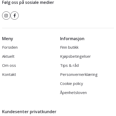
Følg oss på sosiale medier
Meny
Informasjon
Forsiden
Finn butikk
Aktuelt
Kjøpsbetingelser
Om oss
Tips & råd
Kontakt
Personvernerklæring
Cookie policy
Åpenhetsloven
Kundesenter privatkunder