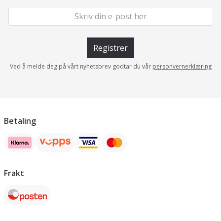
Registrer
Ved å melde deg på vårt nyhetsbrev godtar du vår
personvernerklæring
Betaling
Frakt