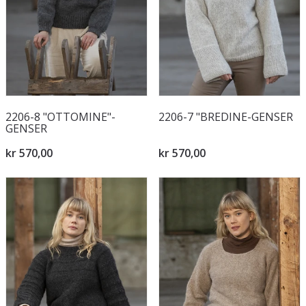
2206-8 "OTTOMINE"-
2206-7 "BREDINE-GENSER
GENSER
kr 570,00
kr 570,00