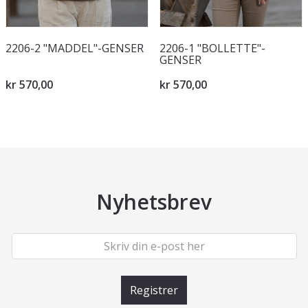
2206-2 "MADDEL"-GENSER
2206-1 "BOLLETTE"-
GENSER
kr 570,00
kr 570,00
Nyhetsbrev
Registrer