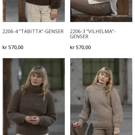
2206-4 "TABITTA"-GENSER
2206-3 "VILHELMA"-
GENSER
kr 570,00
kr 570,00