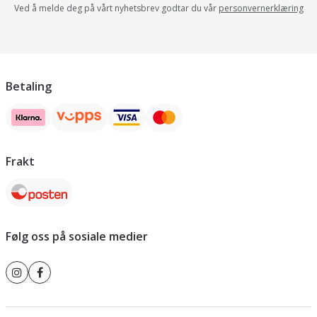
Ved å melde deg på vårt nyhetsbrev godtar du vår
personvernerklæring
Betaling
Frakt
Følg oss på sosiale medier