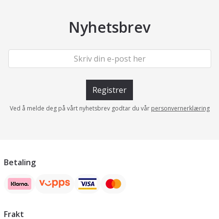
Nyhetsbrev
Registrer
Ved å melde deg på vårt nyhetsbrev godtar du vår
personvernerklæring
Betaling
Frakt