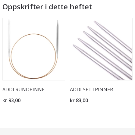
Oppskrifter i dette heftet
ADDI RUNDPINNE
ADDI SETTPINNER
kr 93,00
kr 83,00