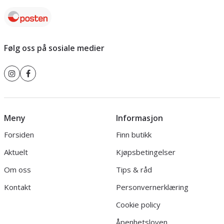
Følg oss på sosiale medier
Meny
Informasjon
Forsiden
Finn butikk
Aktuelt
Kjøpsbetingelser
Om oss
Tips & råd
Kontakt
Personvernerklæring
Cookie policy
Åpenhetsloven