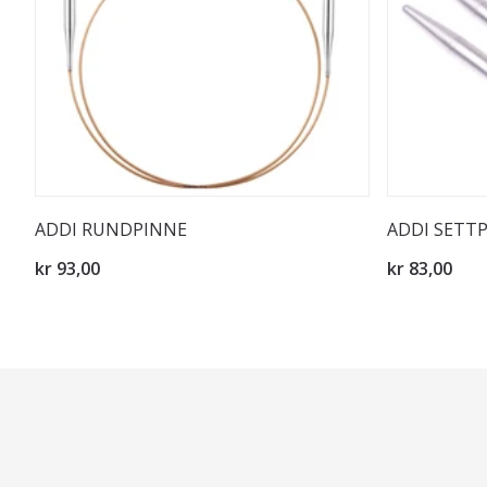
ADDI RUNDPINNE
ADDI SETT
kr 93,00
kr 83,00