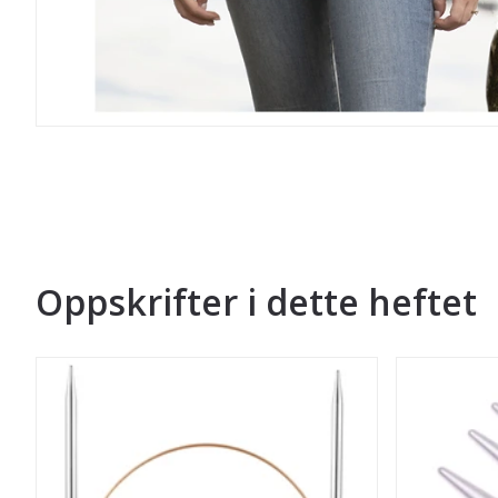
Oppskrifter i dette heftet