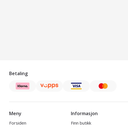
Betaling
Meny
Informasjon
Forsiden
Finn butikk