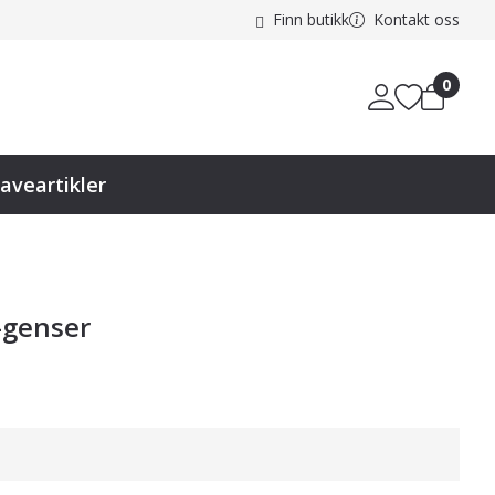
Finn butikk
Kontakt oss
0
aveartikler
-genser