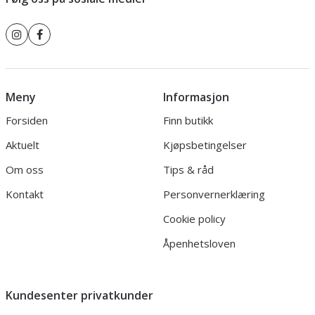
Meny
Informasjon
Forsiden
Finn butikk
Aktuelt
Kjøpsbetingelser
Om oss
Tips & råd
Kontakt
Personvernerklæring
Cookie policy
Åpenhetsloven
Kundesenter privatkunder