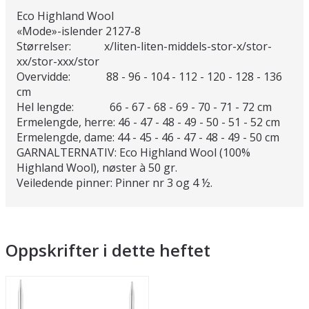
Eco Highland Wool
«Mode»-islender 2127-8
Størrelser: x/liten-liten-middels-stor-x/stor-
xx/stor-xxx/stor
Overvidde: 88 - 96 - 104 - 112 - 120 - 128 - 136
cm
Hel lengde: 66 - 67 - 68 - 69 - 70 - 71 - 72 cm
Ermelengde, herre: 46 - 47 - 48 - 49 - 50 - 51 - 52 cm
Ermelengde, dame: 44 - 45 - 46 - 47 - 48 - 49 - 50 cm
GARNALTERNATIV: Eco Highland Wool (100%
Highland Wool), nøster à 50 gr.
Veiledende pinner: Pinner nr 3 og 4 ½.
Oppskrifter i dette heftet