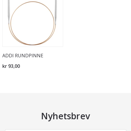
ADDI RUNDPINNE
kr 93,00
Nyhetsbrev