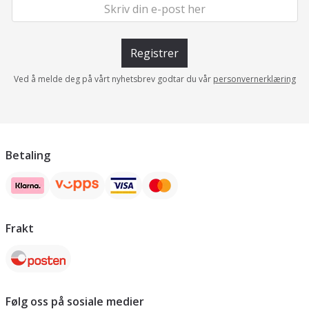
Registrer
Ved å melde deg på vårt nyhetsbrev godtar du vår
personvernerklæring
Betaling
Frakt
Følg oss på sosiale medier