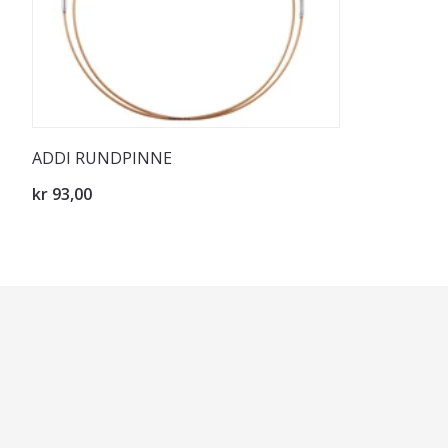
ADDI RUNDPINNE
kr 93,00