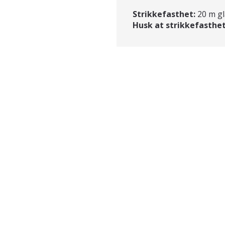
Strikkefasthet:
20 m gl
Husk at strikkefasthet