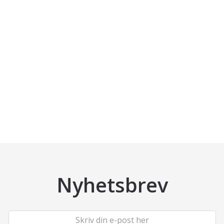
Nyhetsbrev