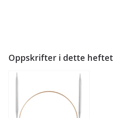
Oppskrifter i dette heftet