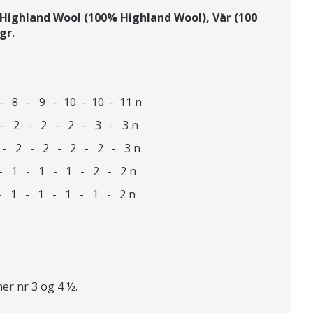
ighland Wool (100% Highland Wool), Vår (100
gr.
- 8 - 9 - 10 - 10 - 11 n
 2 - 2 - 2 - 2 - 3 - 3 n
 2 - 2 - 2 - 2 - 2 - 3 n
 - 1 - 1 - 1 - 2 - 2 n
- 1 - 1 - 1 - 1 - 2 n
er nr 3 og 4 ½.