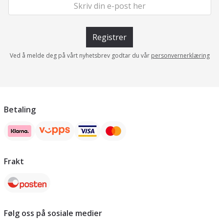
Registrer
Ved å melde deg på vårt nyhetsbrev godtar du vår
personvernerklæring
Betaling
Frakt
Følg oss på sosiale medier