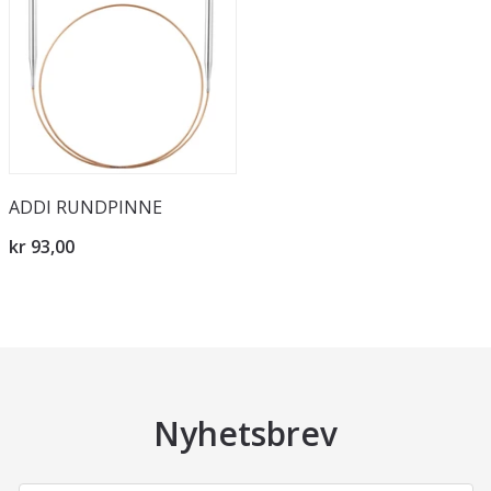
ADDI RUNDPINNE
kr 93,00
Nyhetsbrev