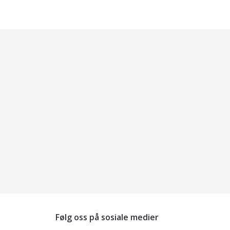
Følg oss på sosiale medier