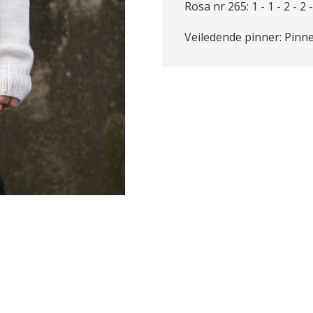
Rosa nr 265: 1 - 1 - 2 - 2 -
Veiledende pinner: Pinne