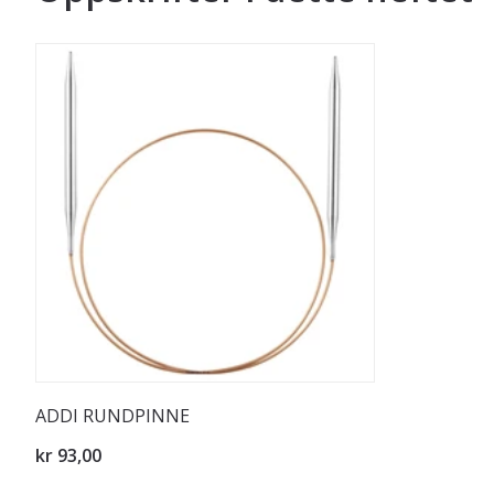
ADDI RUNDPINNE
kr 93,00