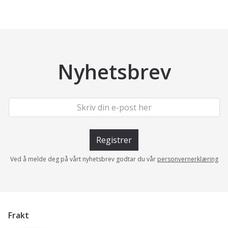
Nyhetsbrev
Registrer
Ved å melde deg på vårt nyhetsbrev godtar du vår
personvernerklæring
Frakt