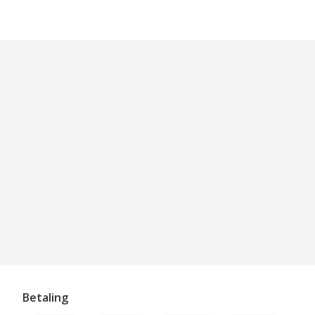
Betaling