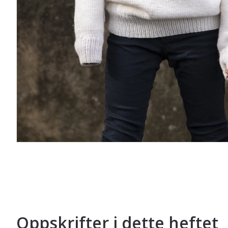
Oppskrifter i dette heftet