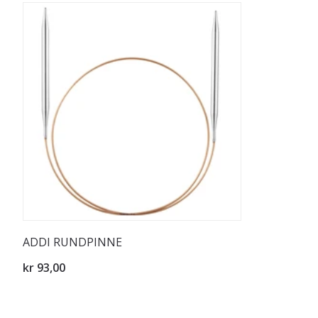
ADDI RUNDPINNE
kr 93,00