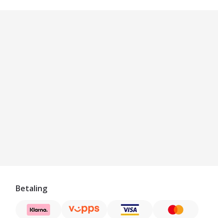
Betaling