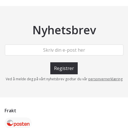
Nyhetsbrev
Registrer
Ved å melde deg på vårt nyhetsbrev godtar du vår
personvernerklæring
Frakt