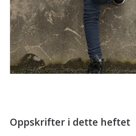
Oppskrifter i dette heftet