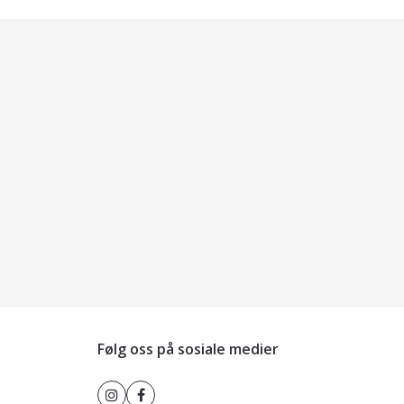
Følg oss på sosiale medier