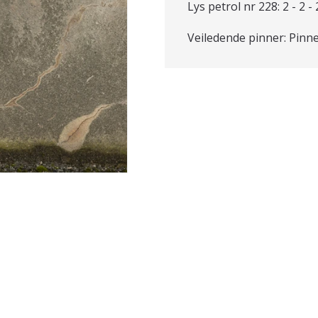
Lys petrol nr 228: 2 - 2 - 
Veiledende pinner: Pinne