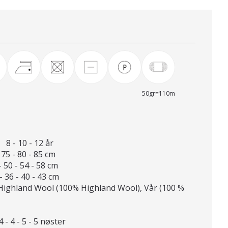
50gr=110m
8 - 10 - 12 år
 75 - 80 - 85 cm
- 50 - 54 - 58 cm
- 36 - 40 - 43 cm
ghland Wool (100% Highland Wool), Vår (100 %
 - 4 - 5 - 5 nøster