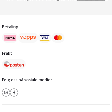
Betaling
Frakt
Følg oss på sosiale medier