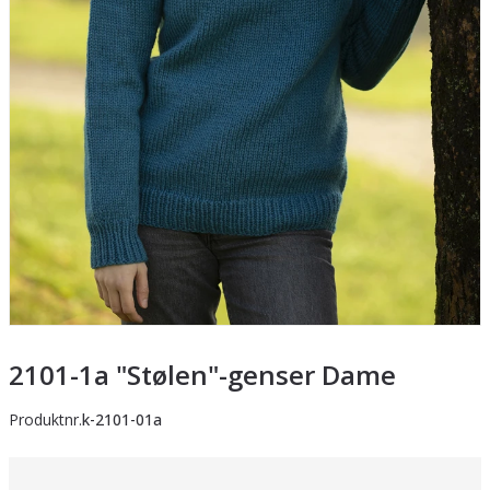
2101-1a "Stølen"-genser Dame
Produktnr.
k-2101-01a