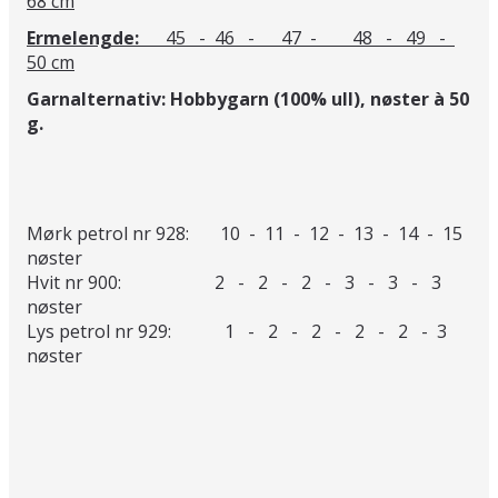
68 cm
Ermelengde:
45 - 46 - 47 - 48 - 49 -
50 cm
Garnalternativ: Hobbygarn (100% ull), nøster à 50
g.
Mørk petrol nr 928: 10 - 11 - 12 - 13 - 14 - 15
nøster
Hvit nr 900: 2 - 2 - 2 - 3 - 3 - 3
nøster
Lys petrol nr 929: 1 - 2 - 2 - 2 - 2 - 3
nøster