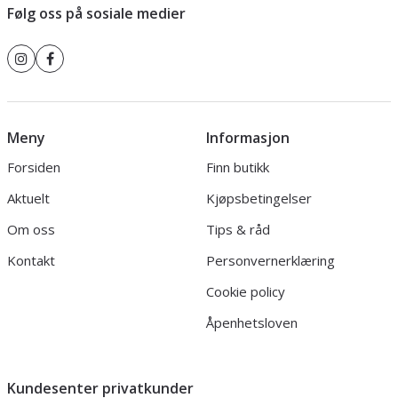
Følg oss på sosiale medier
Meny
Informasjon
Forsiden
Finn butikk
Aktuelt
Kjøpsbetingelser
Om oss
Tips & råd
Kontakt
Personvernerklæring
Cookie policy
Åpenhetsloven
Kundesenter privatkunder