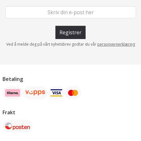
Registrer
Ved å melde deg på vårt nyhetsbrev godtar du vår
personvernerklæring
Betaling
Frakt