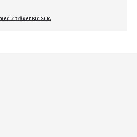
ed 2 tråder Kid Silk.