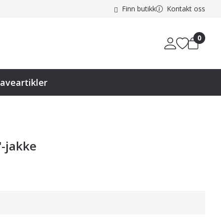
Finn butikk
Kontakt oss
0
aveartikler
"-jakke