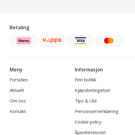
Betaling
Meny
Informasjon
Forsiden
Finn butikk
Aktuelt
Kjøpsbetingelser
Om oss
Tips & råd
Kontakt
Personvernerklæring
Cookie policy
Åpenhetsloven