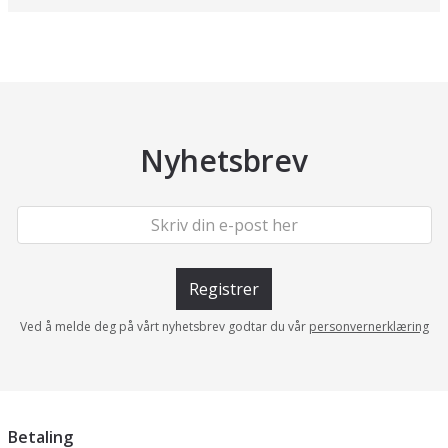
Nyhetsbrev
Registrer
Ved å melde deg på vårt nyhetsbrev godtar du vår
personvernerklæring
Betaling