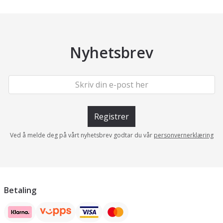
Nyhetsbrev
Registrer
Ved å melde deg på vårt nyhetsbrev godtar du vår
personvernerklæring
Betaling