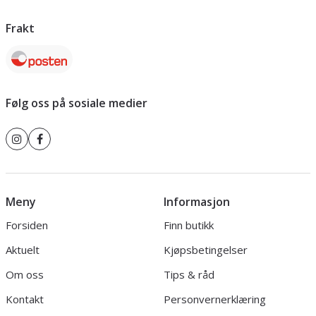
Frakt
Følg oss på sosiale medier
Meny
Informasjon
Forsiden
Finn butikk
Aktuelt
Kjøpsbetingelser
Om oss
Tips & råd
Kontakt
Personvernerklæring