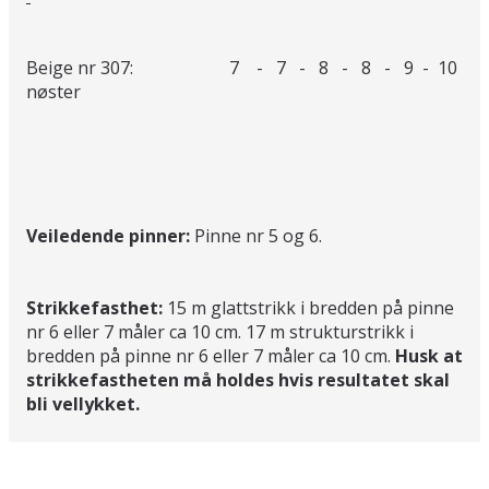
Beige nr 307: 7 - 7 - 8 - 8 - 9 - 10
nøster
Veiledende pinner:
Pinne nr 5 og 6.
Strikkefasthet:
15 m glattstrikk i bredden på pinne
nr 6 eller 7 måler ca 10 cm. 17 m strukturstrikk i
bredden på pinne nr 6 eller 7 måler ca 10 cm.
Husk at
strikkefastheten må holdes hvis resultatet skal
bli vellykket.