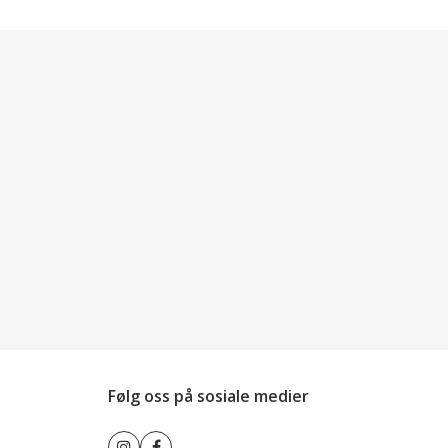
Følg oss på sosiale medier