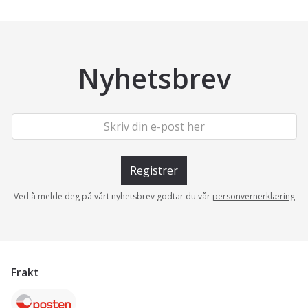
Nyhetsbrev
Registrer
Ved å melde deg på vårt nyhetsbrev godtar du vår
personvernerklæring
Frakt