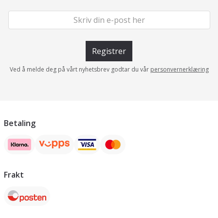
Registrer
Ved å melde deg på vårt nyhetsbrev godtar du vår
personvernerklæring
Betaling
Frakt