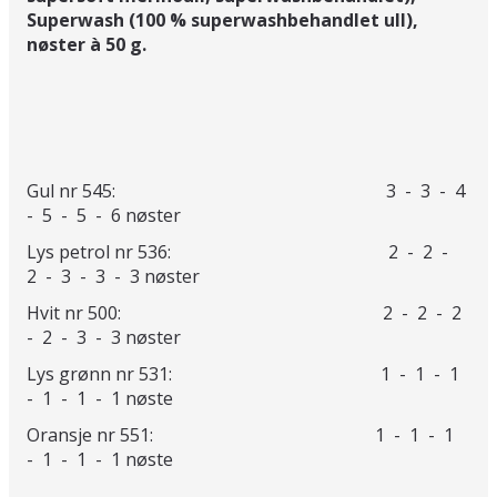
Superwash (100 % superwashbehandlet ull),
nøster à 50 g.
Gul nr 545: 3 - 3 - 4
- 5 - 5 - 6 nøster
Lys petrol nr 536: 2 - 2 -
2 - 3 - 3 - 3 nøster
Hvit nr 500: 2 - 2 - 2
- 2 - 3 - 3 nøster
Lys grønn nr 531: 1 - 1 - 1
- 1 - 1 - 1 nøste
Oransje nr 551: 1 - 1 - 1
- 1 - 1 - 1 nøste