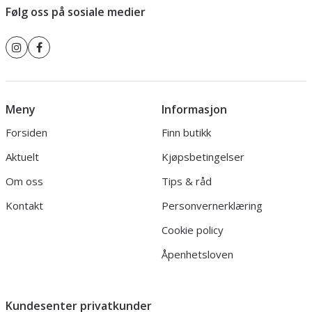
Følg oss på sosiale medier
Meny
Informasjon
Forsiden
Finn butikk
Aktuelt
Kjøpsbetingelser
Om oss
Tips & råd
Kontakt
Personvernerklæring
Cookie policy
Åpenhetsloven
Kundesenter privatkunder