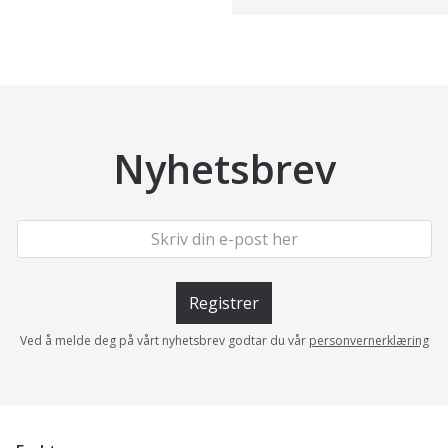
Nyhetsbrev
Registrer
Ved å melde deg på vårt nyhetsbrev godtar du vår
personvernerklæring