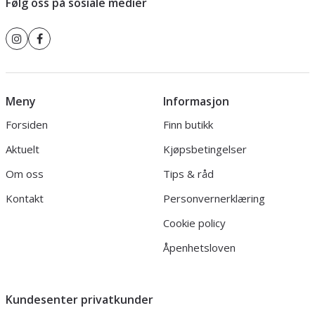
Følg oss på sosiale medier
Meny
Informasjon
Forsiden
Finn butikk
Aktuelt
Kjøpsbetingelser
Om oss
Tips & råd
Kontakt
Personvernerklæring
Cookie policy
Åpenhetsloven
Kundesenter privatkunder