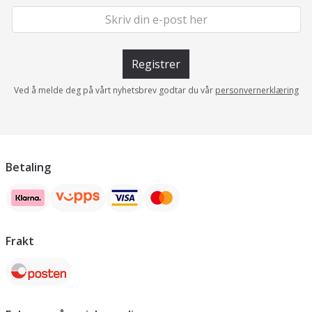
Registrer
Ved å melde deg på vårt nyhetsbrev godtar du vår
personvernerklæring
Betaling
Frakt