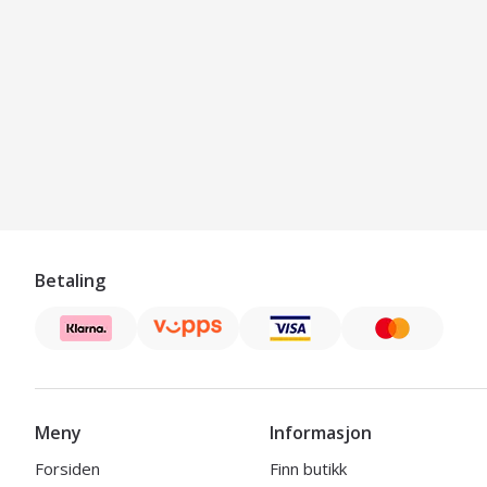
Betaling
Meny
Informasjon
Forsiden
Finn butikk