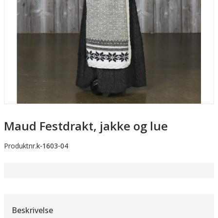
Maud Festdrakt, jakke og lue
Produktnr.
k-1603-04
Beskrivelse