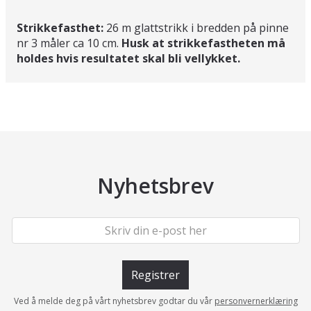
Strikkefasthet:
26 m glattstrikk i bredden på pinne
nr 3 måler ca 10 cm.
Husk at strikkefastheten må
holdes hvis resultatet skal bli vellykket.
Nyhetsbrev
Registrer
Ved å melde deg på vårt nyhetsbrev godtar du vår
personvernerklæring