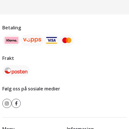
Betaling
Frakt
Følg oss på sosiale medier
Meny
Informasjon