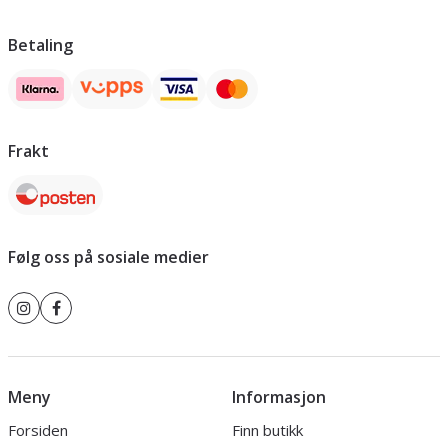
Betaling
Frakt
Følg oss på sosiale medier
Meny
Informasjon
Forsiden
Finn butikk