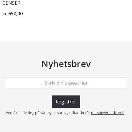
GENSER
kr 650,00
Nyhetsbrev
Registrer
Ved å melde deg på vårt nyhetsbrev godtar du vår
personvernerklæring