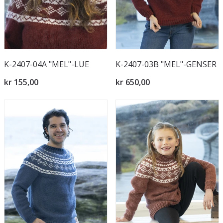
K-2407-04A "MEL"-LUE
K-2407-03B "MEL"-GENSER
kr 155,00
kr 650,00