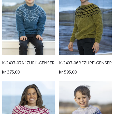
K-2407-07A "ZURI"-GENSER
K-2407-06B "ZURI"-GENSER
kr 375,00
kr 595,00