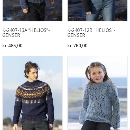
K-2407-13A "HELIOS"-
K-2407-12B "HELIOS"-
GENSER
GENSER
kr 485,00
kr 760,00