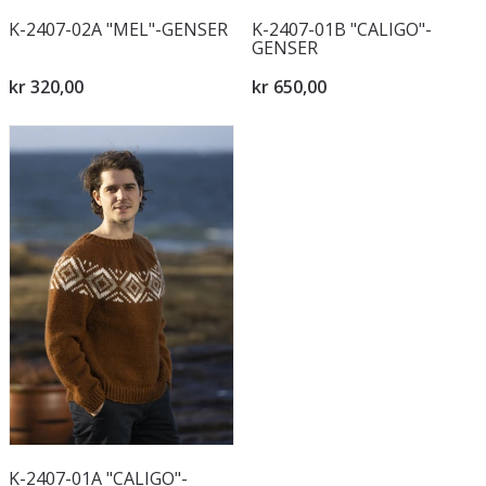
K-2407-02A "MEL"-GENSER
K-2407-01B "CALIGO"-
GENSER
kr 320,00
kr 650,00
K-2407-01A "CALIGO"-