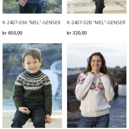
K-2407-03A "MEL"-GENSER
K-2407-02B "MEL"-GENSER
kr 650,00
kr 320,00