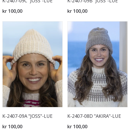
K-2407-09C "JOSS"-LUE
K-2407-09B "JOSS"-LUE
kr 100,00
kr 100,00
K-2407-09A "JOSS"-LUE
K-2407-08D "AKIRA"-LUE
kr 100,00
kr 100,00