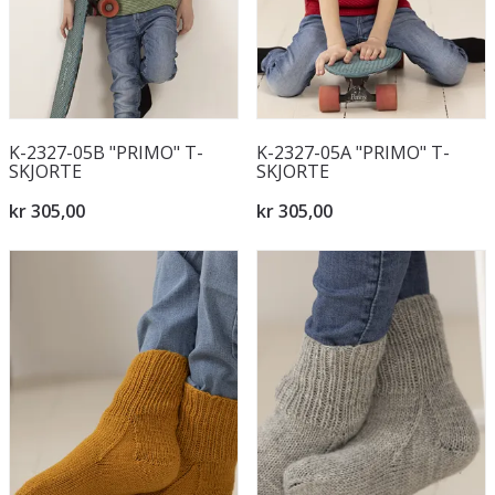
K-2327-05B "PRIMO" T-
K-2327-05A "PRIMO" T-
SKJORTE
SKJORTE
kr 305,00
kr 305,00