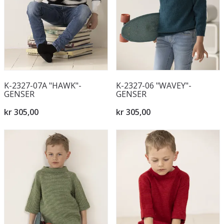
K-2327-07A "HAWK"-
K-2327-06 "WAVEY"-
GENSER
GENSER
kr 305,00
kr 305,00