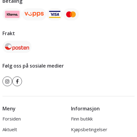
Betaling
Frakt
Følg oss på sosiale medier
Meny
Informasjon
Forsiden
Finn butikk
Aktuelt
Kjøpsbetingelser