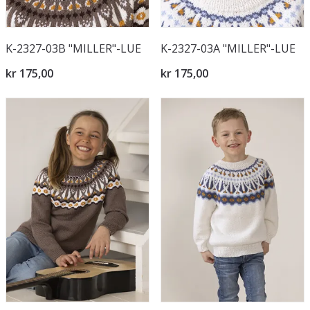
K-2327-03B "MILLER"-LUE
K-2327-03A "MILLER"-LUE
kr 175,00
kr 175,00