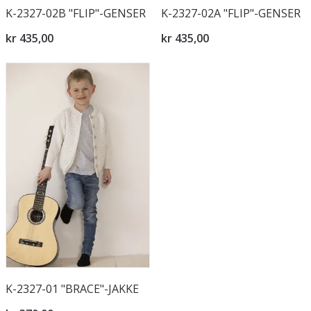
K-2327-02B "FLIP"-GENSER
K-2327-02A "FLIP"-GENSER
kr 435,00
kr 435,00
K-2327-01 "BRACE"-JAKKE