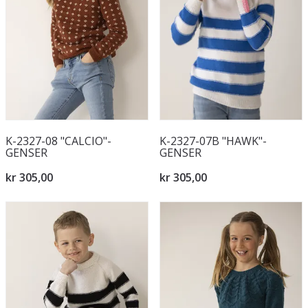
K-2327-08 "CALCIO"-
K-2327-07B "HAWK"-
GENSER
GENSER
kr 305,00
kr 305,00