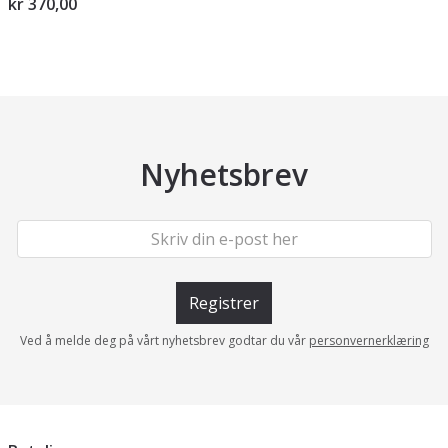
kr 370,00
Nyhetsbrev
Registrer
Ved å melde deg på vårt nyhetsbrev godtar du vår
personvernerklæring