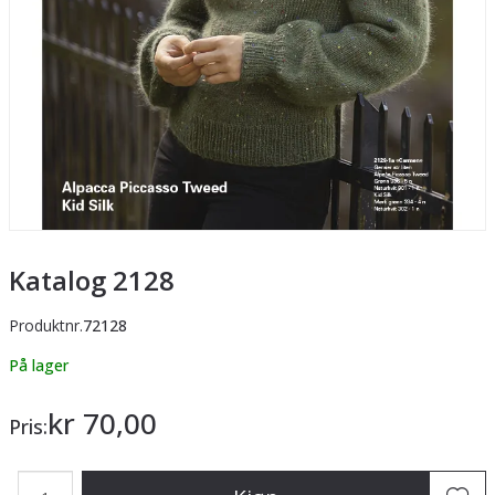
Katalog 2128
Produktnr.
72128
På lager
kr 70,00
Pris