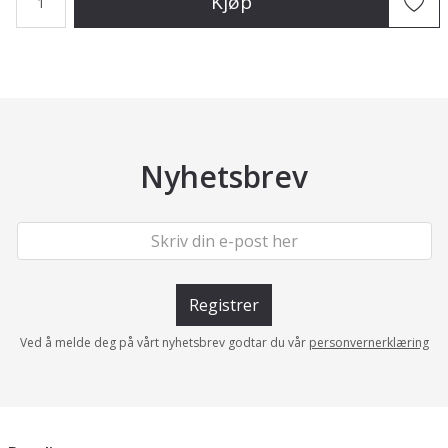
Kjøp
Nyhetsbrev
Registrer
Ved å melde deg på vårt nyhetsbrev godtar du vår
personvernerklæring