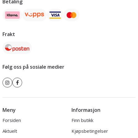
Betaling
Frakt
Følg oss på sosiale medier
Meny
Informasjon
Forsiden
Finn butikk
Aktuelt
Kjøpsbetingelser