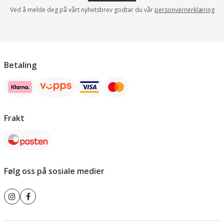
Ved å melde deg på vårt nyhetsbrev godtar du vår
personvernerklæring
Betaling
Frakt
Følg oss på sosiale medier