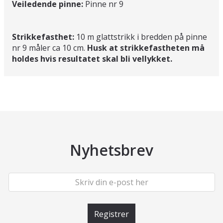
Veiledende pinne:
Pinne nr 9
Strikkefasthet:
10 m glattstrikk i bredden på pinne
nr 9 måler ca 10 cm.
Husk at strikkefastheten må
holdes hvis resultatet skal bli vellykket.
Nyhetsbrev
Registrer