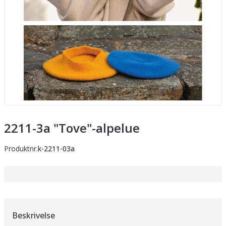
2211-3a "Tove"-alpelue
Produktnr.
k-2211-03a
Beskrivelse