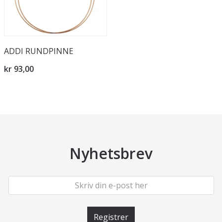
ADDI RUNDPINNE
kr 93,00
Nyhetsbrev
Registrer