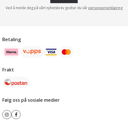
Ved å melde deg på vårt nyhetsbrev godtar du vår
personvernerklæring
Betaling
Frakt
Følg oss på sosiale medier