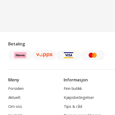
Betaling
Meny
Informasjon
Forsiden
Finn butikk
Aktuelt
Kjøpsbetingelser
Om oss
Tips & råd