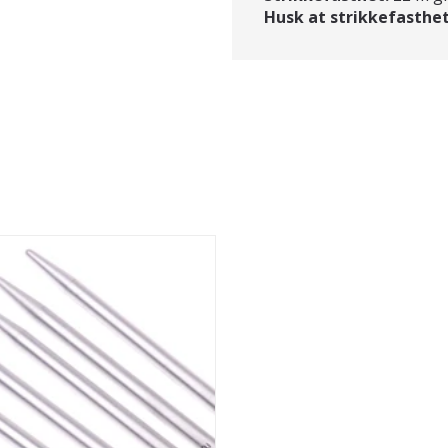
Husk at strikkefasthet