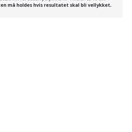
en må holdes hvis resultatet skal bli vellykket.