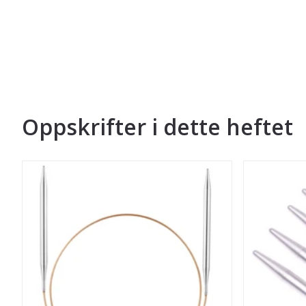
Oppskrifter i dette heftet