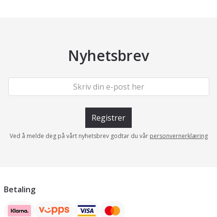
Nyhetsbrev
Registrer
Ved å melde deg på vårt nyhetsbrev godtar du vår
personvernerklæring
Betaling