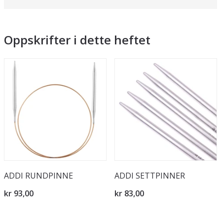
Oppskrifter i dette heftet
ADDI RUNDPINNE
ADDI SETTPINNER
kr 93,00
kr 83,00