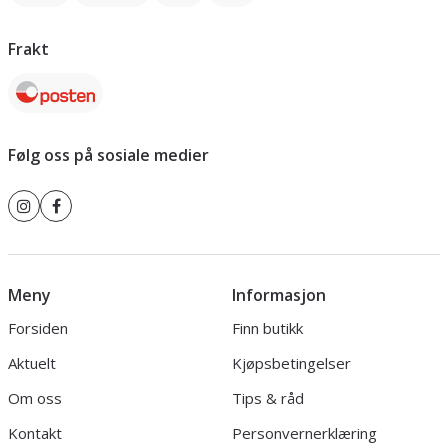
Frakt
Følg oss på sosiale medier
Meny
Informasjon
Forsiden
Finn butikk
Aktuelt
Kjøpsbetingelser
Om oss
Tips & råd
Kontakt
Personvernerklæring