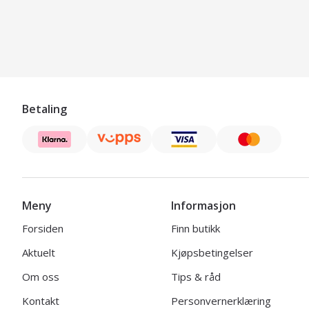
Betaling
Meny
Informasjon
Forsiden
Finn butikk
Aktuelt
Kjøpsbetingelser
Om oss
Tips & råd
Kontakt
Personvernerklæring