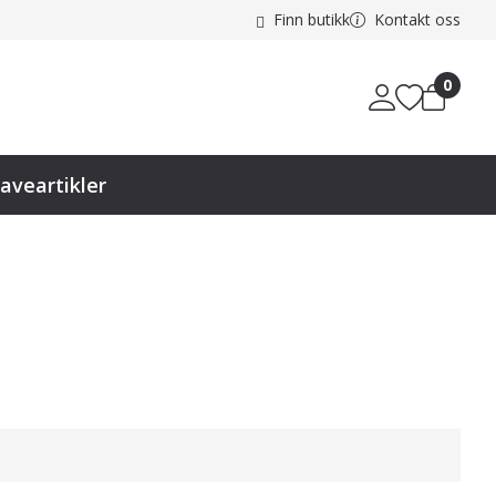
Finn butikk
Kontakt oss
0
aveartikler