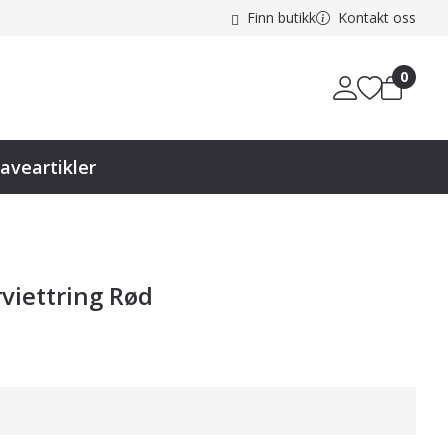
Finn butikk
Kontakt oss
0
aveartikler
viettring Rød