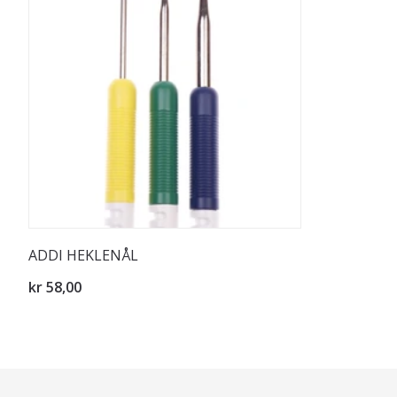
ADDI HEKLENÅL
kr 58,00