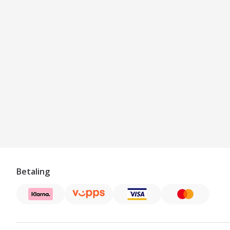
Betaling