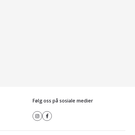
Følg oss på sosiale medier