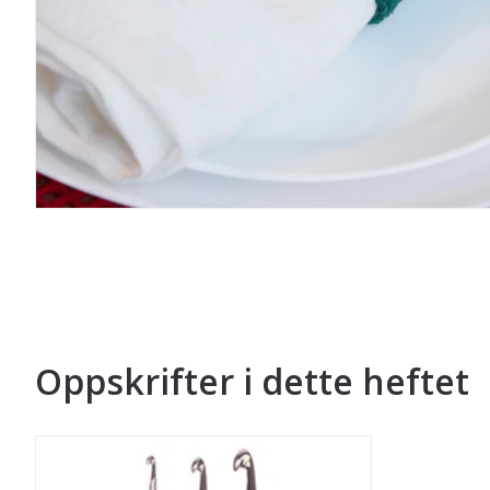
Oppskrifter i dette heftet