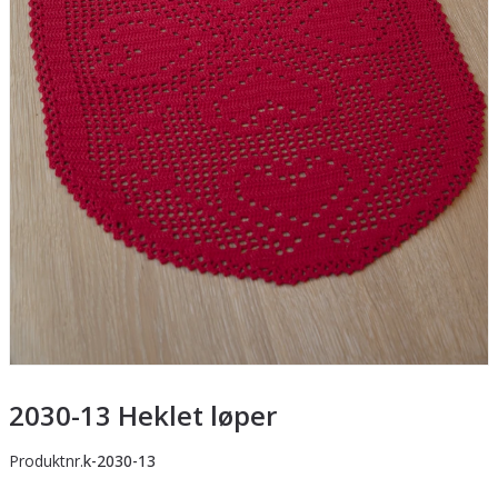
2030-13 Heklet løper
Produktnr.
k-2030-13