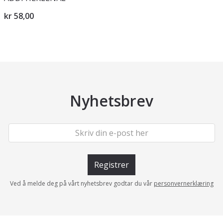
kr 58,00
Nyhetsbrev
Registrer
Ved å melde deg på vårt nyhetsbrev godtar du vår
personvernerklæring