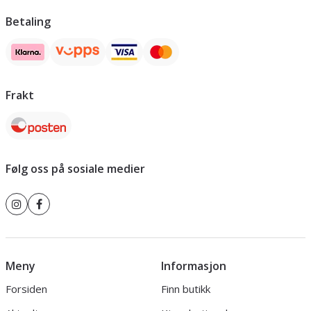
Betaling
Frakt
Følg oss på sosiale medier
Meny
Informasjon
Forsiden
Finn butikk