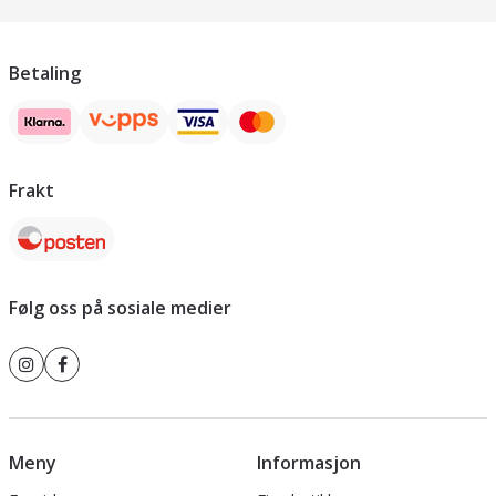
Betaling
Frakt
Følg oss på sosiale medier
Meny
Informasjon