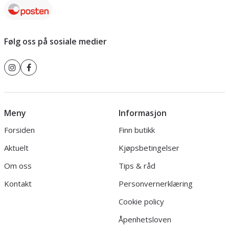
Følg oss på sosiale medier
Meny
Informasjon
Forsiden
Finn butikk
Aktuelt
Kjøpsbetingelser
Om oss
Tips & råd
Kontakt
Personvernerklæring
Cookie policy
Åpenhetsloven