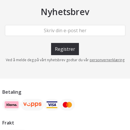
Nyhetsbrev
Registrer
Ved å melde deg på vårt nyhetsbrev godtar du vår
personvernerklæring
Betaling
Frakt