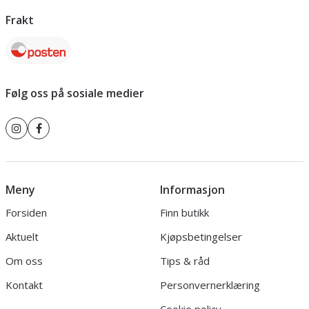
Frakt
Følg oss på sosiale medier
Meny
Informasjon
Forsiden
Finn butikk
Aktuelt
Kjøpsbetingelser
Om oss
Tips & råd
Kontakt
Personvernerklæring