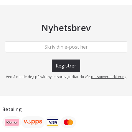
Nyhetsbrev
Registrer
Ved å melde deg på vårt nyhetsbrev godtar du vår
personvernerklæring
Betaling