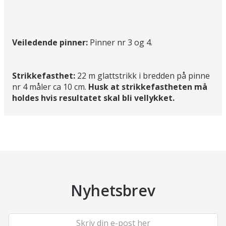
Veiledende pinner:
Pinner nr 3 og 4.
Strikkefasthet:
22 m glattstrikk i bredden på pinne
nr 4 måler ca 10 cm.
Husk at strikkefastheten må
holdes hvis resultatet skal bli vellykket.
Nyhetsbrev