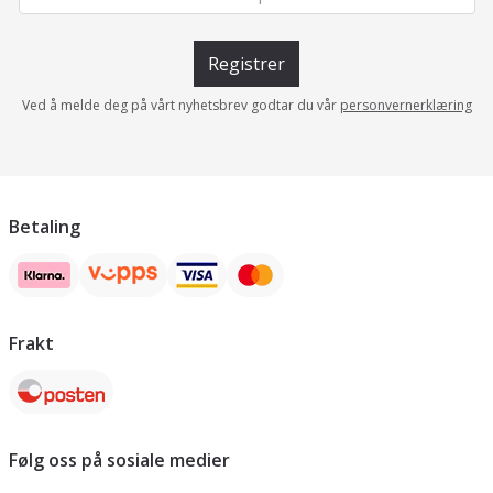
Registrer
Ved å melde deg på vårt nyhetsbrev godtar du vår
personvernerklæring
Betaling
Frakt
Følg oss på sosiale medier