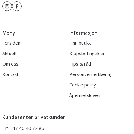
Meny
Informasjon
Forsiden
Finn butikk
Aktuelt
Kjøpsbetingelser
Om oss
Tips & råd
Kontakt
Personvernerklæring
Cookie policy
Åpenhetsloven
Kundesenter privatkunder
Tlf:
+47 40 40 72 86