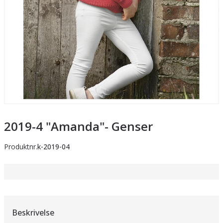
2019-4 "Amanda"- Genser
Produktnr.
k-2019-04
Beskrivelse