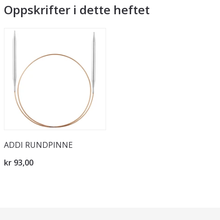
Oppskrifter i dette heftet
ADDI RUNDPINNE
kr 93,00