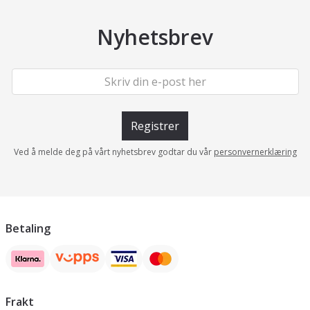
Nyhetsbrev
Registrer
Ved å melde deg på vårt nyhetsbrev godtar du vår
personvernerklæring
Betaling
Frakt