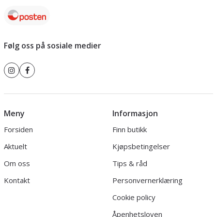
Følg oss på sosiale medier
Meny
Informasjon
Forsiden
Finn butikk
Aktuelt
Kjøpsbetingelser
Om oss
Tips & råd
Kontakt
Personvernerklæring
Cookie policy
Åpenhetsloven