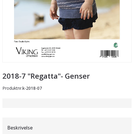
2018-7 "Regatta"- Genser
Produktnr.
k-2018-07
Beskrivelse