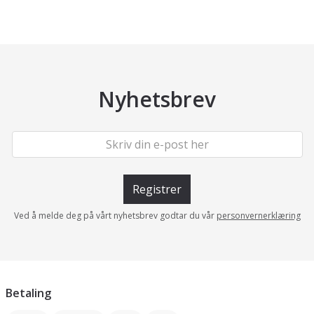
Nyhetsbrev
Registrer
Ved å melde deg på vårt nyhetsbrev godtar du vår
personvernerklæring
Betaling