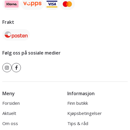
Frakt
Følg oss på sosiale medier
Meny
Informasjon
Forsiden
Finn butikk
Aktuelt
Kjøpsbetingelser
Om oss
Tips & råd