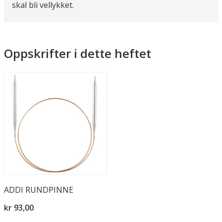
skal bli vellykket.
Oppskrifter i dette heftet
ADDI RUNDPINNE
kr 93,00