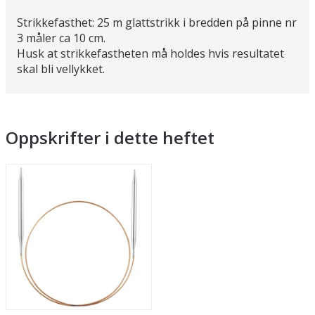
Strikkefasthet: 25 m glattstrikk i bredden på pinne nr
3 måler ca 10 cm.
Husk at strikkefastheten må holdes hvis resultatet
skal bli vellykket.
Oppskrifter i dette heftet