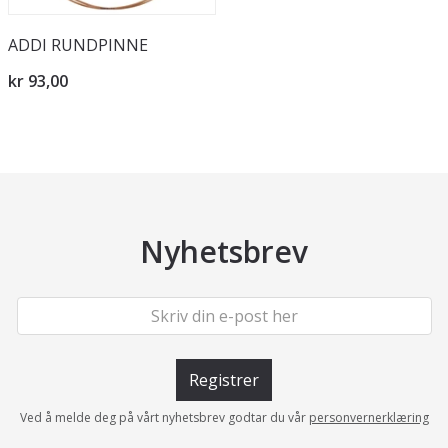
ADDI RUNDPINNE
kr 93,00
Nyhetsbrev
Registrer
Ved å melde deg på vårt nyhetsbrev godtar du vår
personvernerklæring