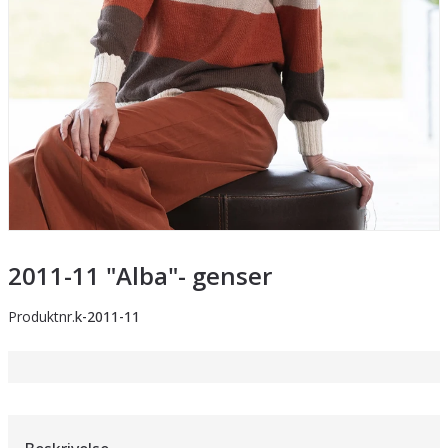
2011-11 "Alba"- genser
Produktnr.
k-2011-11