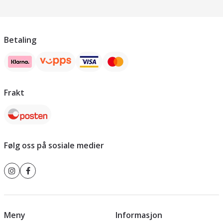
Betaling
Frakt
Følg oss på sosiale medier
Meny
Informasjon