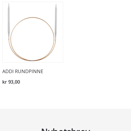
ADDI RUNDPINNE
kr 93,00