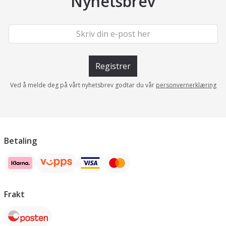
Nyhetsbrev
Registrer
Ved å melde deg på vårt nyhetsbrev godtar du vår
personvernerklæring
Betaling
Frakt