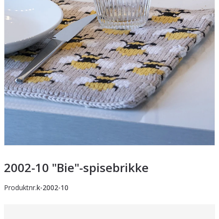
2002-10 "Bie"-spisebrikke
Produktnr.
k-2002-10