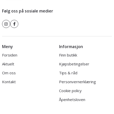
Følg oss på sosiale medier
Meny
Informasjon
Forsiden
Finn butikk
Aktuelt
Kjøpsbetingelser
Om oss
Tips & råd
Kontakt
Personvernerklæring
Cookie policy
Åpenhetsloven