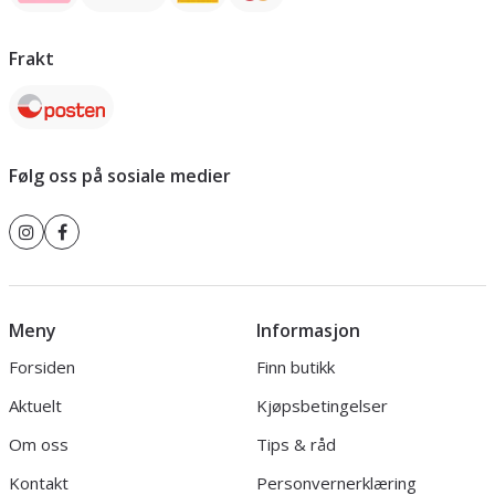
Frakt
Følg oss på sosiale medier
Meny
Informasjon
Forsiden
Finn butikk
Aktuelt
Kjøpsbetingelser
Om oss
Tips & råd
Kontakt
Personvernerklæring