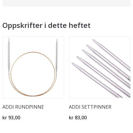
Oppskrifter i dette heftet
ADDI RUNDPINNE
ADDI SETTPINNER
kr 93,00
kr 83,00