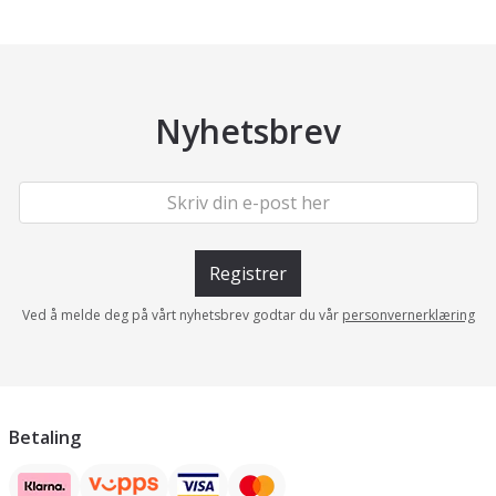
Nyhetsbrev
Registrer
Ved å melde deg på vårt nyhetsbrev godtar du vår
personvernerklæring
Betaling