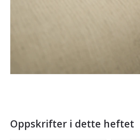
Oppskrifter i dette heftet