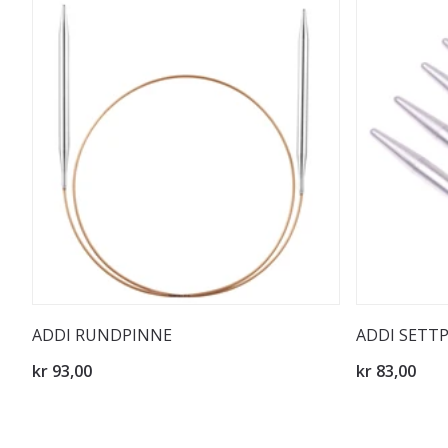
ADDI RUNDPINNE
ADDI SETT
kr 93,00
kr 83,00