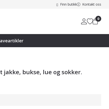
Finn butikk
Kontakt oss
0
aveartikler
t jakke, bukse, lue og sokker.