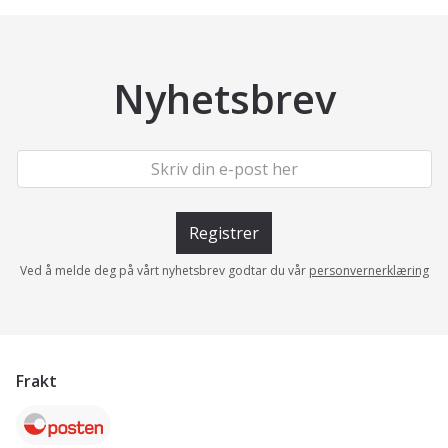
Nyhetsbrev
Registrer
Ved å melde deg på vårt nyhetsbrev godtar du vår
personvernerklæring
Frakt