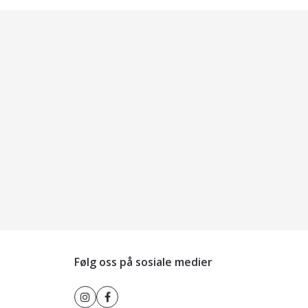
Følg oss på sosiale medier