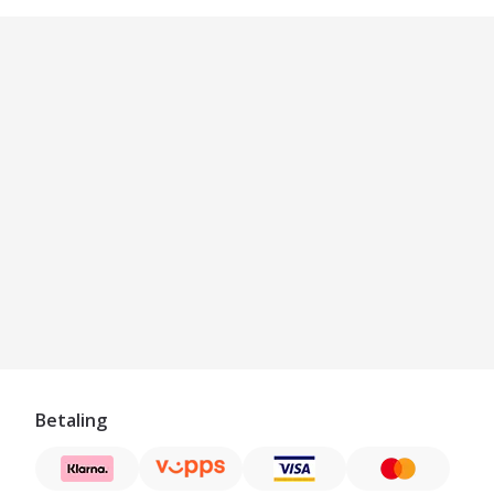
Betaling